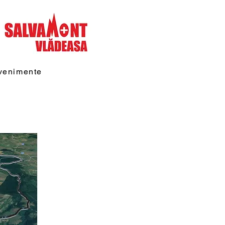
venimente