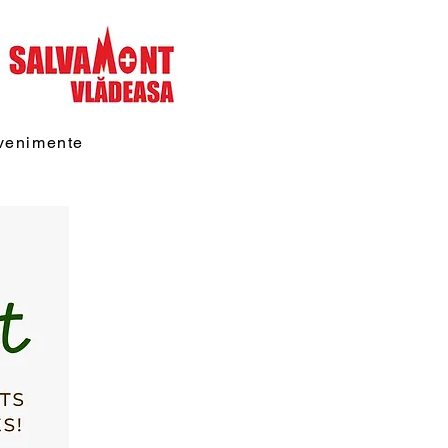
venimente